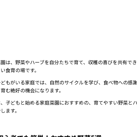
菜園は、野菜やハーブを自分たちで育て、収穫の喜びを共有で
しい食育の場です。
子どもがいる家庭では、自然のサイクルを学び、食べ物への感
を育む絶好の機会になります。
は、子どもと始める家庭菜園におすすめの、育てやすい野菜と
介します。