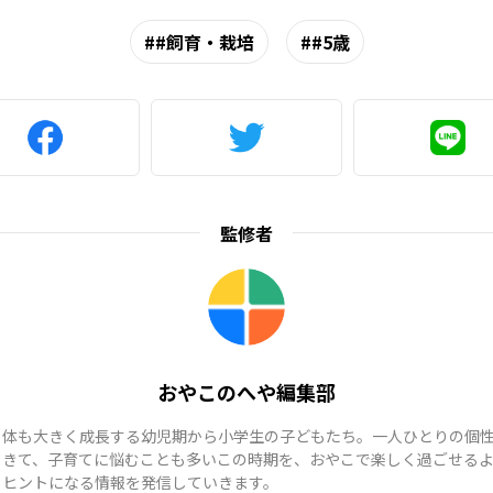
#飼育・栽培
#5歳
監修者
おやこのへや編集部
も体も大きく成長する幼児期から小学生の子どもたち。一人ひとりの個
てきて、子育てに悩むことも多いこの時期を、おやこで楽しく過ごせる
、ヒントになる情報を発信していきます。