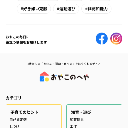
好き嫌い克服
運動遊び
非認知能力
おやこの毎日に
役立つ情報をお届けします
3歳からの「まなぶ・ 運動・食べる」をはぐくむメディア
カテゴリ
子育てのヒント
知育・遊び
自己肯定感
知育玩具
しつけ
工作