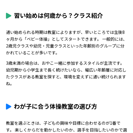
習い始めは何歳から？クラス紹介
通い始められる時期は教室によりますが、早いところでは生後8
ヶ月から「ベビー体操」としてスタートできます。 一般的には、
2歳児クラスや幼児・児童クラスといった年齢別のグループに分
かれていることが多いです。
3歳未満の場合は、おやこ一緒に参加するスタイルが主流です。
幼児期から小学生まで長く続けたいなら、幅広い年齢層に対応し
たクラスがある教室を探すと、環境を変えずに通い続けられます
ね。
わが子に合う体操教室の選び方
教室を選ぶときは、子どもの興味や目標に合わせるのが1番で
す。 楽しくからだを動かしたいのか、選手を目指したいのかで選