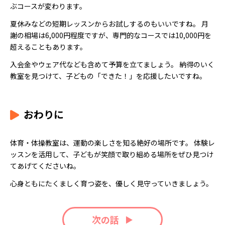
ぶコースが変わります。
夏休みなどの短期レッスンからお試しするのもいいですね。 月
謝の相場は6,000円程度ですが、専門的なコースでは10,000円を
超えることもあります。
入会金やウェア代なども含めて予算を立てましょう。 納得のいく
教室を見つけて、子どもの「できた！」を応援したいですね。
おわりに
体育・体操教室は、運動の楽しさを知る絶好の場所です。 体験レ
ッスンを活用して、子どもが笑顔で取り組める場所をぜひ見つけ
てあげてくださいね。
心身ともにたくましく育つ姿を、優しく見守っていきましょう。
次の話