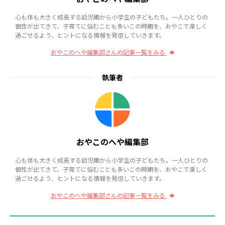
心も体も大きく成長する幼児期から小学生の子どもたち。一人ひとりの
個性が出てきて、子育てに悩むことも多いこの時期を、おやこで楽しく
過ごせるよう、ヒントになる情報を発信していきます。
おやこのへや編集部さんの記事一覧をみる
執筆者
おやこのへや編集部
心も体も大きく成長する幼児期から小学生の子どもたち。一人ひとりの
個性が出てきて、子育てに悩むことも多いこの時期を、おやこで楽しく
過ごせるよう、ヒントになる情報を発信していきます。
おやこのへや編集部さんの記事一覧をみる