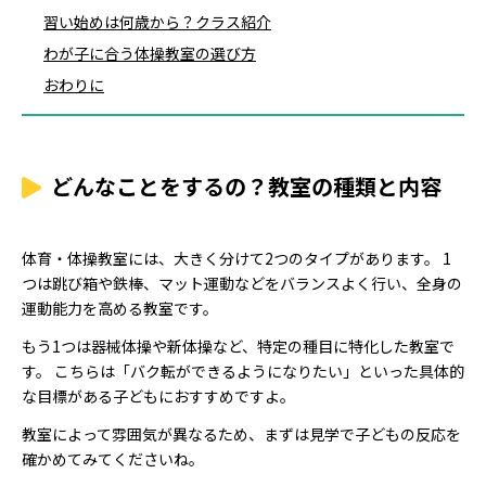
習い始めは何歳から？クラス紹介
わが子に合う体操教室の選び方
おわりに
どんなことをするの？教室の種類と内容
体育・体操教室には、大きく分けて2つのタイプがあります。 1
つは跳び箱や鉄棒、マット運動などをバランスよく行い、全身の
運動能力を高める教室です。
もう1つは器械体操や新体操など、特定の種目に特化した教室で
す。 こちらは「バク転ができるようになりたい」といった具体的
な目標がある子どもにおすすめですよ。
教室によって雰囲気が異なるため、まずは見学で子どもの反応を
確かめてみてくださいね。