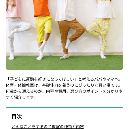
「子どもに運動を好きになってほしい」と考えるパパやママへ。
体育・体操教室は、基礎体力を養うのにぴったりな習い事です。
何歳から通えるのか、内容や費用、選び方のポイントを分かりや
すく紹介します。
目次
どんなことをするの？教室の種類と内容