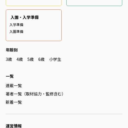
入園・入学準備
入学準備
入園準備
年齢別
3歳
4歳
5歳
6歳
小学生
一覧
連載一覧
著者一覧（取材協力・監修含む）
新着一覧
運営情報