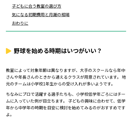
子どもに合う教室の選び方
気になる初期費用と月謝の相場
おわりに
野球を始める時期はいつがいい？
教室によって対象年齢は異なりますが、大手のスクールなら年中
さんや年長さんのときから通えるクラスが用意されています。 地
元のチームは小学校1年生からの受け入れが多いようです。
ちなみにプロで活躍する選手たちも、小学校低学年ごろにはチー
ムに入っていた例が目立ちます。 子どもの興味に合わせて、低学
年から中学年の時期を目安に検討を始めてみるのがおすすめです
よ。