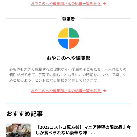
おやこのへや編集部さんの記事一覧をみる
執筆者
おやこのへや編集部
心も体も大きく成長する幼児期から小学生の子どもたち。一人ひとりの
個性が出てきて、子育てに悩むことも多いこの時期を、おやこで楽しく
過ごせるよう、ヒントになる情報を発信していきます。
おやこのへや編集部さんの記事一覧をみる
おすすめ記事
【2023コストコ恵方巻】マニア待望の限定品♪今
しか食べられない豪華な味！...