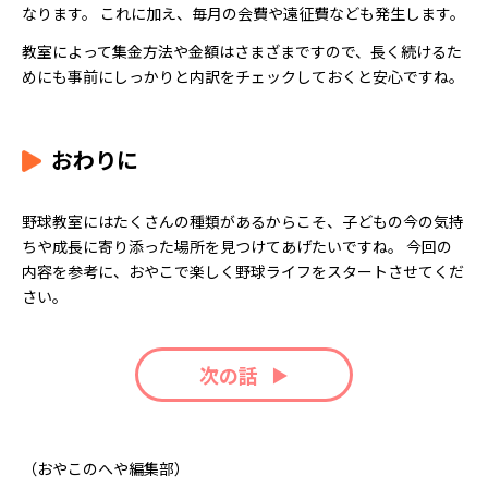
なります。 これに加え、毎月の会費や遠征費なども発生します。
教室によって集金方法や金額はさまざまですので、長く続けるた
めにも事前にしっかりと内訳をチェックしておくと安心ですね。
おわりに
野球教室にはたくさんの種類があるからこそ、子どもの今の気持
ちや成長に寄り添った場所を見つけてあげたいですね。 今回の
内容を参考に、おやこで楽しく野球ライフをスタートさせてくだ
さい。
次の話
（おやこのへや編集部）