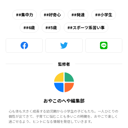
#集中力
#好奇心
#発達
#小学生
#6歳
#5歳
#スポーツ系習い事
監修者
おやこのへや編集部
心も体も大きく成長する幼児期から小学生の子どもたち。一人ひとりの
個性が出てきて、子育てに悩むことも多いこの時期を、おやこで楽しく
過ごせるよう、ヒントになる情報を発信していきます。