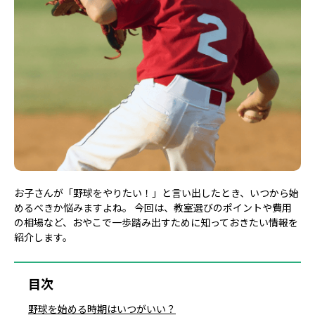
お子さんが「野球をやりたい！」と言い出したとき、いつから始
めるべきか悩みますよね。 今回は、教室選びのポイントや費用
の相場など、おやこで一歩踏み出すために知っておきたい情報を
紹介します。
目次
野球を始める時期はいつがいい？