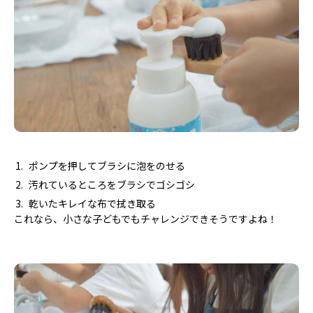
ポンプを押してブラシに泡をのせる
汚れているところをブラシでゴシゴシ
乾いたキレイな布で拭き取る
これなら、小さな子どもでもチャレンジできそうですよね！