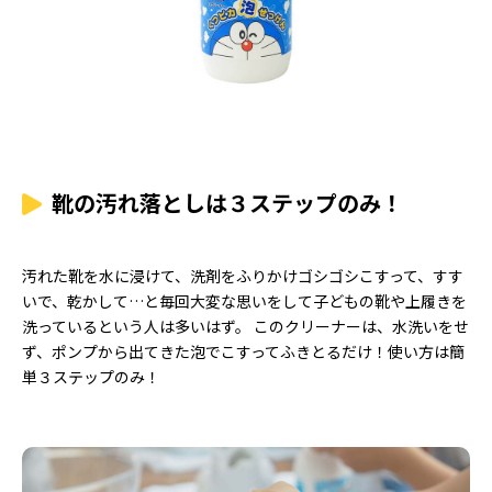
靴の汚れ落としは３ステップのみ！
汚れた靴を水に浸けて、洗剤をふりかけゴシゴシこすって、すす
いで、乾かして…と毎回大変な思いをして子どもの靴や上履きを
洗っているという人は多いはず。 このクリーナーは、水洗いをせ
ず、ポンプから出てきた泡でこすってふきとるだけ！使い方は簡
単３ステップのみ！