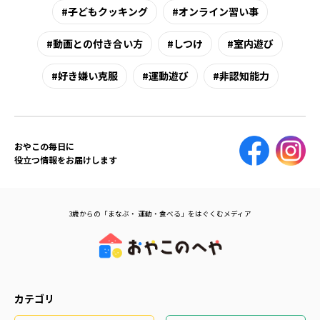
子どもクッキング
オンライン習い事
動画との付き合い方
しつけ
室内遊び
好き嫌い克服
運動遊び
非認知能力
おやこの毎日に
役立つ情報をお届けします
3歳からの「まなぶ・ 運動・食べる」をはぐくむメディア
カテゴリ