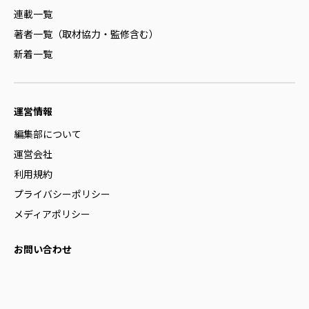
連載一覧
著者一覧（取材協力・監修含む）
新着一覧
運営情報
編集部について
運営会社
利用規約
プライバシーポリシー
メディアポリシー
お問い合わせ