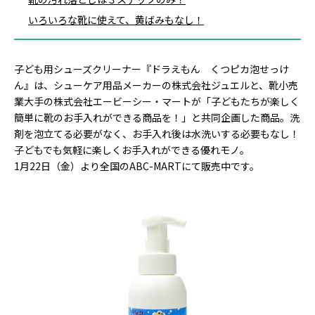
いろいろな靴に使えて、黄ばみもなし！
子ども用シューズクリーナー『ドラえもん くつピカ泡せっけ
ん』は、シューケア用品メーカーの株式会社ジュエルと、靴小売
業大手の株式会社エービーシー・マートが「子どもたちが楽しく
簡単に靴のお手入れができる商品を！」と共同企画した商品。洗
剤を泡立てる必要がなく、お手入れ後は水洗いする必要もなし！
子どもでも気軽に楽しくお手入れができる優れモノ。
1月22日（金）より全国のABC-MARTにて販売中です。