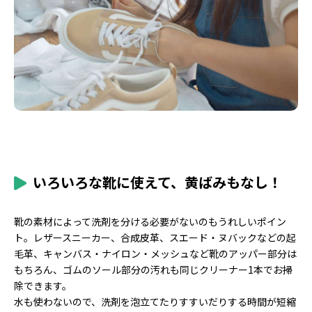
いろいろな靴に使えて、黄ばみもなし！
靴の素材によって洗剤を分ける必要がないのもうれしいポイン
ト。レザースニーカー、合成皮革、スエード・ヌバックなどの起
毛革、キャンバス・ナイロン・メッシュなど靴のアッパー部分は
もちろん、ゴムのソール部分の汚れも同じクリーナー1本でお掃
除できます。
水も使わないので、洗剤を泡立てたりすすいだりする時間が短縮