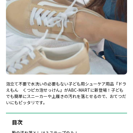
泡立て不要で水洗いの必要もない子ども用シューケア用品『ドラ
えもん くつピカ泡せっけん』がABC-MARTに新登場！子ども
でも簡単にスニーカーや上履きの汚れを落とせるので、おてつだ
いにもピッタリです。
目次
靴の汚れ落としは３ステップのみ！