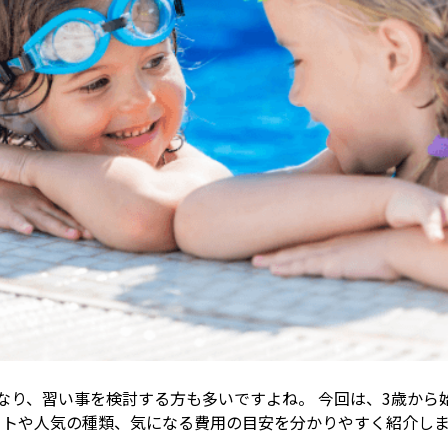
なり、習い事を検討する方も多いですよね。 今回は、3歳から
ットや人気の種類、気になる費用の目安を分かりやすく紹介し