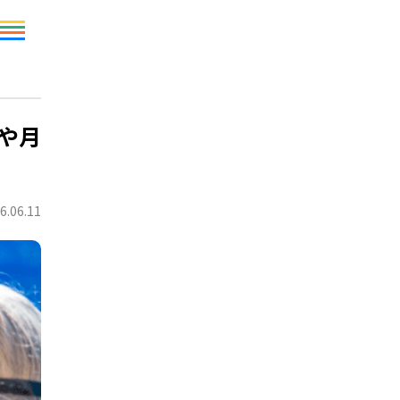
や月
6.06.11