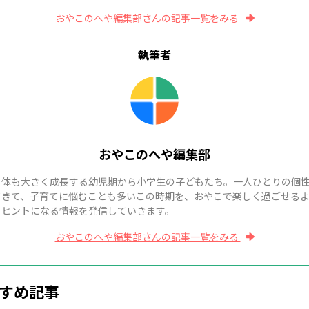
おやこのへや編集部さんの記事一覧をみる
執筆者
おやこのへや編集部
も体も大きく成長する幼児期から小学生の子どもたち。一人ひとりの個
てきて、子育てに悩むことも多いこの時期を、おやこで楽しく過ごせる
、ヒントになる情報を発信していきます。
おやこのへや編集部さんの記事一覧をみる
すめ記事