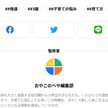
#発達
#3歳
#子育ての悩み
#育て方
監修者
おやこのへや編集部
も体も大きく成長する幼児期から小学生の子どもたち。一人ひとりの個
てきて、子育てに悩むことも多いこの時期を、おやこで楽しく過ごせる
、ヒントになる情報を発信していきます。