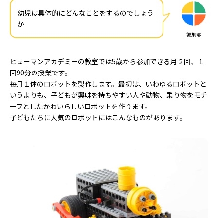
幼児は具体的にどんなことをするのでしょう
か
編集部
ヒューマンアカデミーの教室では5歳から参加できる月２回、１
回90分の授業です。
毎月１体のロボットを製作します。最初は、いわゆるロボットと
いうよりも、子どもが興味を持ちやすい人や動物、乗り物をモチ
ーフとしたかわいらしいロボットを作ります。
子どもたちに人気のロボットにはこんなものがあります。