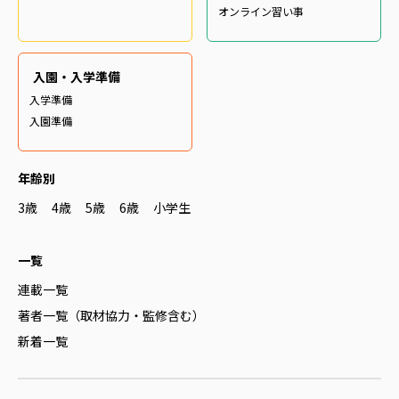
オンライン習い事
入園・入学準備
入学準備
入園準備
年齢別
3歳
4歳
5歳
6歳
小学生
一覧
連載一覧
著者一覧（取材協力・監修含む）
新着一覧