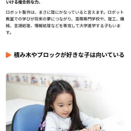
いける複合的な力
。
ロボット製作は、まさに理にかなっていると言えます。ロボット
教室での学びが将来の夢につながり、高等専門学校や、理工、機
械、言語処理、情報処理などを専攻して大学進学する子もいま
す。
積み木やブロックが好きな子は向いている