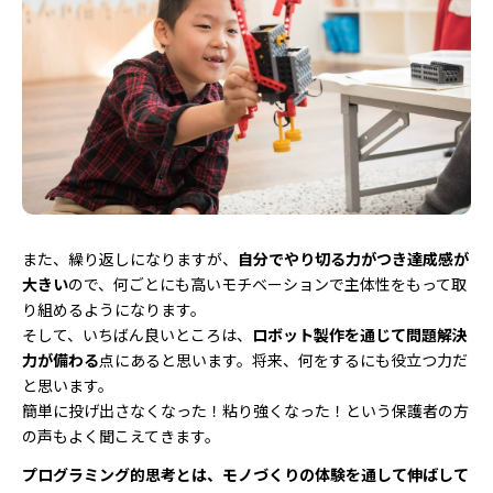
また、繰り返しになりますが、
自分でやり切る力がつき達成感が
大きい
ので、何ごとにも高いモチベーションで主体性をもって取
り組めるようになります。
そして、いちばん良いところは、
ロボット製作を通じて問題解決
力が備わる
点にあると思います。将来、何をするにも役立つ力だ
と思います。
簡単に投げ出さなくなった！粘り強くなった！という保護者の方
の声もよく聞こえてきます。
プログラミング的思考とは、モノづくりの体験を通して伸ばして