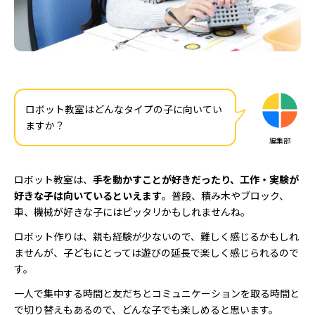
ロボット教室はどんなタイプの子に向いてい
ますか？
編集部
ロボット教室は、
手を動かすことが好きだったり、工作・実験が
好きな子は向いているといえます
。普段、積み木やブロック、
車、機械が好きな子にはピッタリかもしれませんね。
ロボット作りは、親も経験が少ないので、難しく感じるかもしれ
ませんが、子どもにとっては遊びの延長で楽しく感じられるので
す。
一人で集中する時間と友だちとコミュニケーションを取る時間と
で切り替えもあるので、どんな子でも楽しめると思います。