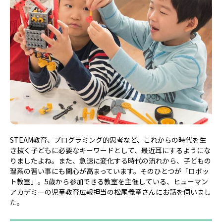
STEAM教育、プログラミング的思考など、これからの時代を生
き抜く子どもに必要なキーワードとして、最近耳にするようにな
りましたよね。また、急速に変化する時代の流れから、子どもの
理系の習い事にも関心が高まっています。そのひとつが「ロボッ
ト教室」。5歳から参加できる教室を主催している、ヒューマン
アカデミーの児童教育広報担当の松尾義章さんにお話を伺いまし
た。