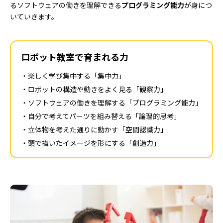
るソフトウェアの働きを理解できる
プログラミング能力
が身につ
いていきます。
ロボット教室で育まれる力
楽しく学び集中する「集中力」
ロボットの構造や動きをよく見る「観察力」
ソフトウェアの働きを理解する「プログラミング能力」
自分で考えてパーツを組み替える「論理的思考」
立体物を考えた通りに動かす「空間認識力」
頭で描いたイメージを形にする「創造力」