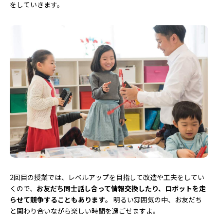
をしていきます。
2回目の授業では、レベルアップを目指して改造や工夫をしてい
くので、
お友だち同士話し合って情報交換したり、ロボットを走
らせて競争することもあります
。 明るい雰囲気の中、お友だち
と関わり合いながら楽しい時間を過ごせますよ。