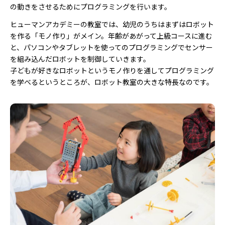
の動きをさせるためにプログラミングを行います。
ヒューマンアカデミーの教室では、幼児のうちはまずはロボット
を作る「モノ作り」がメイン。年齢があがって上級コースに進む
と、パソコンやタブレットを使ってのプログラミングでセンサー
を組み込んだロボットを制御していきます。
子どもが好きなロボットというモノ作りを通してプログラミング
を学べるというところが、ロボット教室の大きな特長なのです。