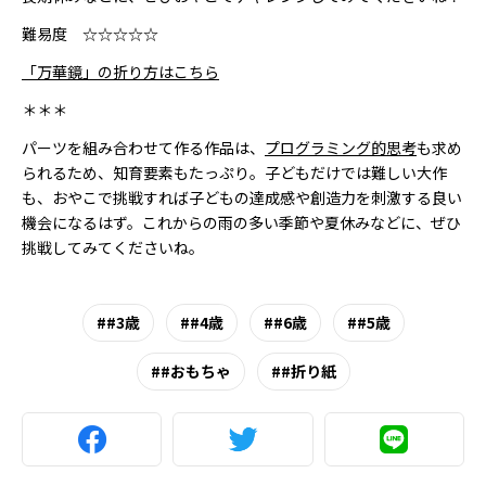
難易度 ☆☆☆☆☆
「万華鏡」の折り方はこちら
＊＊＊
パーツを組み合わせて作る作品は、
プログラミング的思考
も求め
られるため、知育要素もたっぷり。子どもだけでは難しい大作
も、おやこで挑戦すれば子どもの達成感や創造力を刺激する良い
機会になるはず。これからの雨の多い季節や夏休みなどに、ぜひ
挑戦してみてくださいね。
#3歳
#4歳
#6歳
#5歳
#おもちゃ
#折り紙