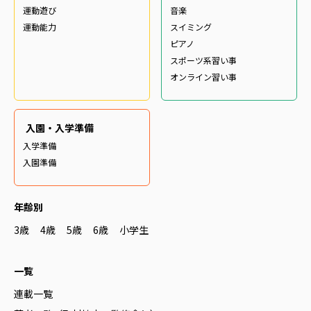
運動遊び
音楽
運動能力
スイミング
ピアノ
スポーツ系習い事
オンライン習い事
入園・入学準備
入学準備
入園準備
年齢別
3歳
4歳
5歳
6歳
小学生
一覧
連載一覧