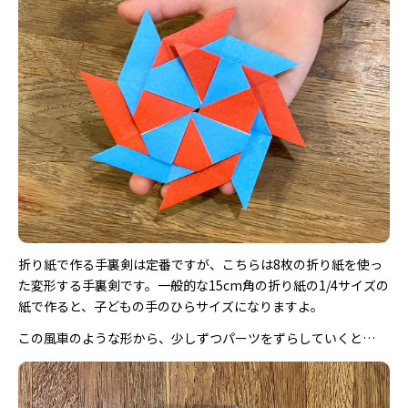
折り紙で作る手裏剣は定番ですが、こちらは8枚の折り紙を使っ
た変形する手裏剣です。一般的な15cm角の折り紙の1/4サイズの
紙で作ると、子どもの手のひらサイズになりますよ。
この風車のような形から、少しずつパーツをずらしていくと…