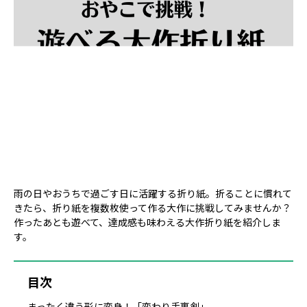
雨の日やおうちで過ごす日に活躍する折り紙。折ることに慣れて
きたら、折り紙を複数枚使って作る大作に挑戦してみませんか？
作ったあとも遊べて、達成感も味わえる大作折り紙を紹介しま
す。
目次
まったく違う形に変身！「変わり手裏剣」