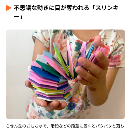
不思議な動きに目が奪われる「スリンキ
ー」
らせん型のおもちゃで、階段などの段差に置くとパタパタと落ち