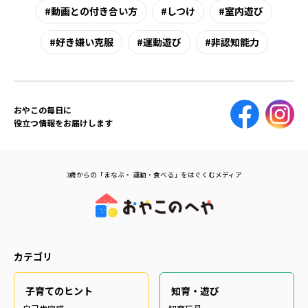
動画との付き合い方
しつけ
室内遊び
好き嫌い克服
運動遊び
非認知能力
おやこの毎日に
役立つ情報をお届けします
3歳からの「まなぶ・ 運動・食べる」をはぐくむメディア
カテゴリ
子育てのヒント
知育・遊び