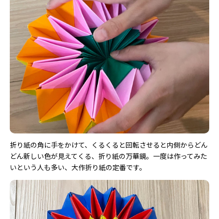
折り紙の角に手をかけて、くるくると回転させると内側からどん
どん新しい色が見えてくる、折り紙の万華鏡。一度は作ってみた
いという人も多い、大作折り紙の定番です。