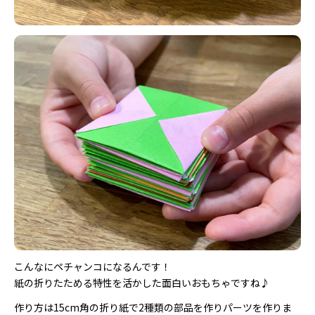
こんなにペチャンコになるんです！
紙の折りたためる特性を活かした面白いおもちゃですね♪
作り方は15cm角の折り紙で2種類の部品を作りパーツを作りま