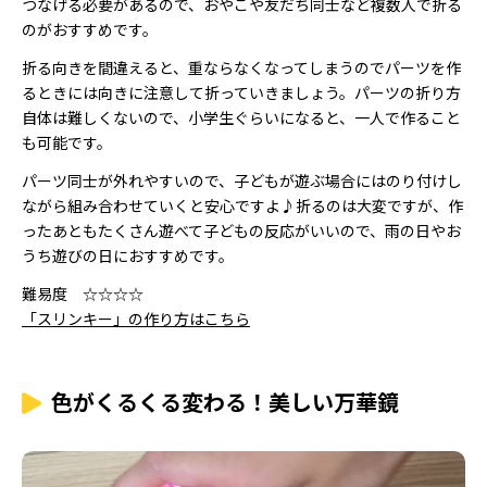
つなげる必要があるので、おやこや友だち同士など複数人で折る
のがおすすめです。
折る向きを間違えると、重ならなくなってしまうのでパーツを作
るときには向きに注意して折っていきましょう。パーツの折り方
自体は難しくないので、小学生ぐらいになると、一人で作ること
も可能です。
パーツ同士が外れやすいので、子どもが遊ぶ場合にはのり付けし
ながら組み合わせていくと安心ですよ♪折るのは大変ですが、作
ったあともたくさん遊べて子どもの反応がいいので、雨の日やお
うち遊びの日におすすめです。
難易度 ☆☆☆☆
「スリンキー」の作り方はこちら
色がくるくる変わる！美しい万華鏡