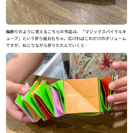
輪飾りのように見えるこちらの作品は、「マジックスパイラルキ
ューブ」という折り紙おもちゃ。広げればこれだけのボリューム
ですが、ねじりながら折りたたんでいくと…