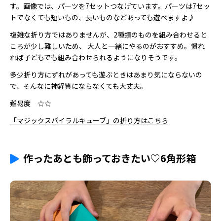
す。画像では、パーツを7セットつなげています。パーツは7セッ
トでなくても短いもの、長いものなどあっても遊べますよ♪
複雑な折り方ではありませんが、2種類のものを組み合わせると
ころが少し難しいため、 大人と一緒にやるのがおすすめ。慣れ
れば子どもでも組み合わせられるようになりそうです。
多少折り方にずれがあっても遊ぶときはあまり気にならないの
で、そんなに神経質にならなくても大丈夫。
難易度 ☆☆
「マジックスパイラルキューブ」の折り方はこちら
作ったあとも飾っておきたい♡6角形箱