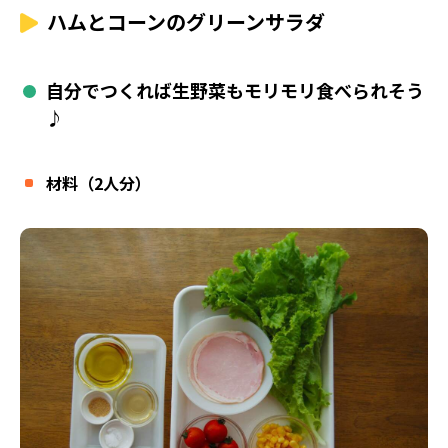
ハムとコーンのグリーンサラダ
自分でつくれば生野菜もモリモリ食べられそう
♪
材料（2人分）