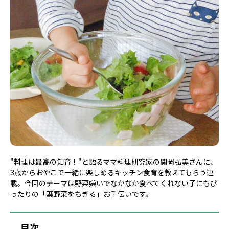
"料理は最高の知育！"と語るママ料理研究家の関岡弘美さんに、
3歳からおやこで一緒に楽しめるキッチン食育を教えてもらう連
載。今回のテーマは野菜嫌いでなかなか食べてくれない子にもぴ
ったりの「葉野菜をちぎる」お手伝いです。
目次