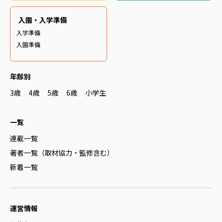
入園・入学準備
入学準備
入園準備
年齢別
3歳
4歳
5歳
6歳
小学生
一覧
連載一覧
著者一覧（取材協力・監修含む）
新着一覧
運営情報