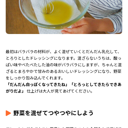
最初はバラバラの材料が、よく混ぜていくとだんだん乳化して、
とろりとしたドレッシングになります。混ざらないうちは、酸っ
ぱい味やべたべたした油の味がバラバラにしますが、ちゃんと混
ざるとまろやかで甘みのあるおいしいドレッシングになり、野菜
をしっかり包み込んでくれます。
「だんだん白っぽくなってきたね」「とろっとしてきたらできあ
がりだよ」
仕上げは大人が見てあげてください。
野菜を混ぜてつやつやにしよう