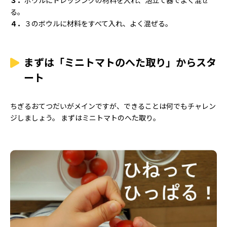
３．
ボウルにドレッシングの材料を入れ、泡立て器でよく混ぜ
る。
４．
３のボウルに材料をすべて入れ、よく混ぜる。
まずは「ミニトマトのへた取り」からスタ
ート
ちぎるおてつだいがメインですが、できることは何でもチャレン
ジしましょう。 まずはミニトマトのへた取り。