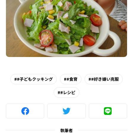
#子どもクッキング
#食育
#好き嫌い克服
#レシピ
執筆者