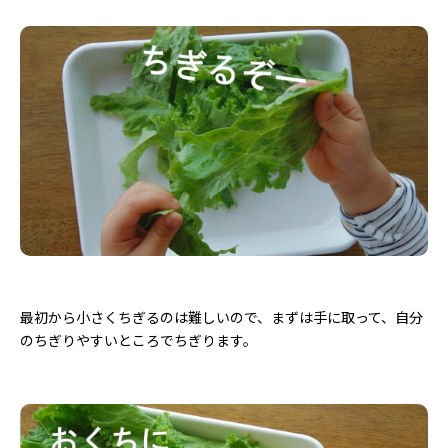
最初から小さくちぎるのは難しいので、まずは手に取って、自分
のちぎりやすいところでちぎります。