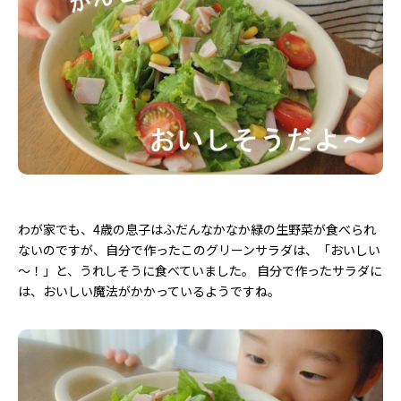
わが家でも、4歳の息子はふだんなかなか緑の生野菜が食べられ
ないのですが、自分で作ったこのグリーンサラダは、「おいしい
～！」と、うれしそうに食べていました。 自分で作ったサラダに
は、おいしい魔法がかかっているようですね。