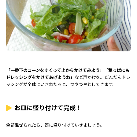
「一番下のコーンをすくって上からかけてみよう」「葉っぱにも
ドレッシングをかけてあげようね」
など声かけを。だんだんドレ
ッシングが全体にいきわたると、つやつやとしてきます。
お皿に盛り付けて完成！
全部混ぜられたら、器に盛り付けていきましょう。