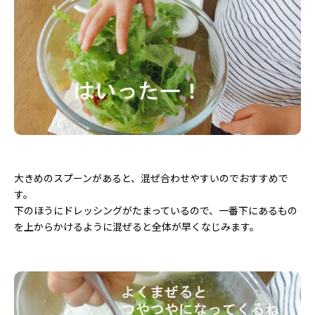
大きめのスプーンがあると、混ぜ合わせやすいのでおすすめで
す。
下のほうにドレッシングがたまっているので、一番下にあるもの
を上からかけるように混ぜると全体が早くなじみます。