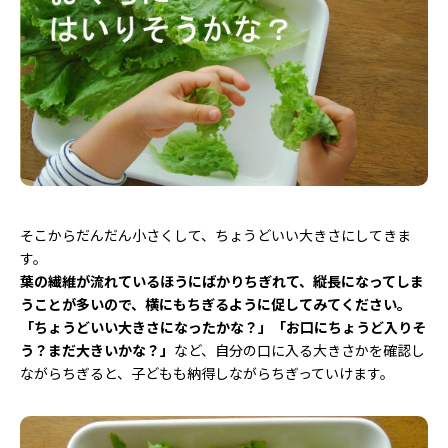
そこからだんだん小さくして、ちょうどいい大きさにしてきま
す。
葉の繊維が流れているほうにばかりちぎれて、縦長になってしま
うことが多いので、横にもちぎるように促してみてください。
「ちょうどいい大きさになったかな？」「お口にちょうど入りそ
う？まだ大きいかな？」
など、自分の口に入る大きさかを確認し
ながらちぎると、子どもも納得しながらちぎっていけます。