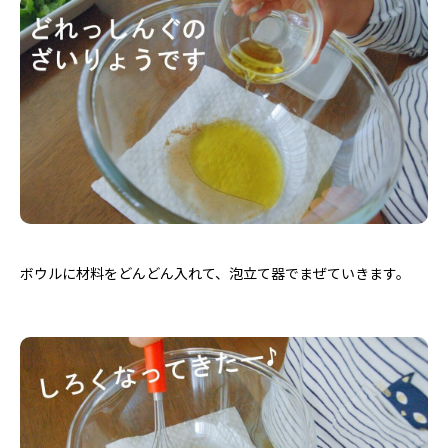
ボウルに材料をどんどん入れて、泡立て器でまぜていきます。