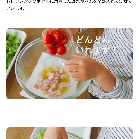
ドレッシングのボウルに用意した野菜やハムを全部入れて混ぜて
いきます。