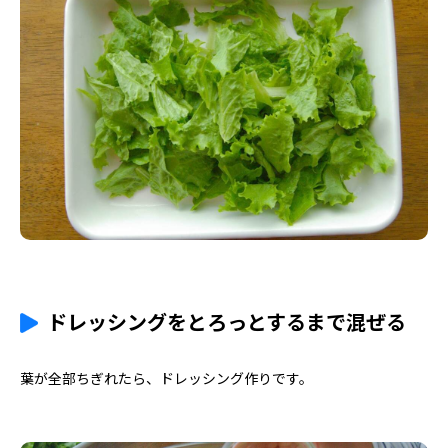
ドレッシングをとろっとするまで混ぜる
葉が全部ちぎれたら、ドレッシング作りです。