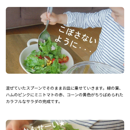
混ぜていたスプーンでそのままお皿に乗せていきます。緑の葉、
ハムのピンクにミニトマトの赤、コーンの黄色がちりばめられた
カラフルなサラダの完成です。