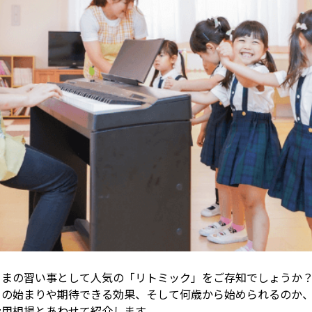
さまの習い事として人気の「リトミック」をご存知でしょうか？
クの始まりや期待できる効果、そして何歳から始められるのか
費用相場とあわせて紹介します。