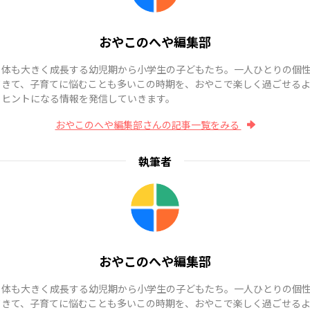
おやこのへや編集部
も体も大きく成長する幼児期から小学生の子どもたち。一人ひとりの個
てきて、子育てに悩むことも多いこの時期を、おやこで楽しく過ごせる
、ヒントになる情報を発信していきます。
おやこのへや編集部さんの記事一覧をみる
執筆者
おやこのへや編集部
も体も大きく成長する幼児期から小学生の子どもたち。一人ひとりの個
てきて、子育てに悩むことも多いこの時期を、おやこで楽しく過ごせる