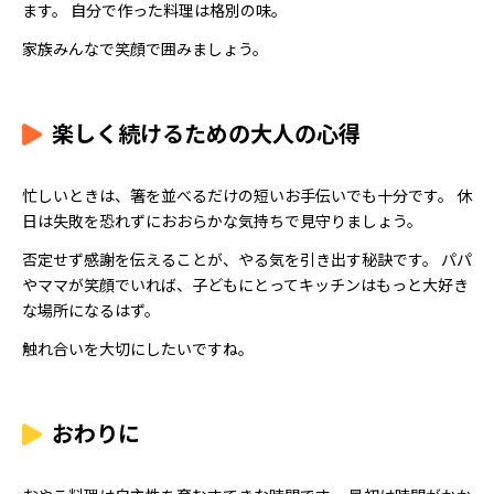
ます。 自分で作った料理は格別の味。
家族みんなで笑顔で囲みましょう。
楽しく続けるための大人の心得
忙しいときは、箸を並べるだけの短いお手伝いでも十分です。 休
日は失敗を恐れずにおおらかな気持ちで見守りましょう。
否定せず感謝を伝えることが、やる気を引き出す秘訣です。 パパ
やママが笑顔でいれば、子どもにとってキッチンはもっと大好き
な場所になるはず。
触れ合いを大切にしたいですね。
おわりに