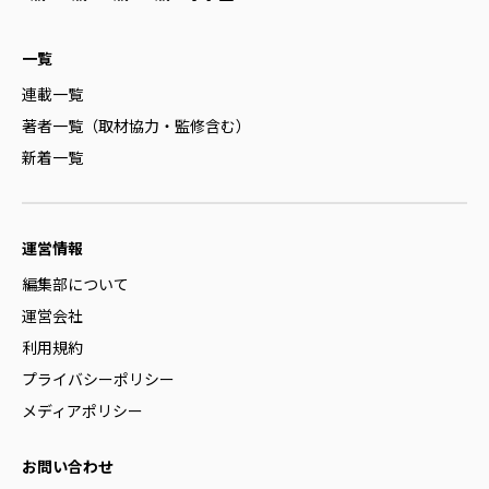
一覧
連載一覧
著者一覧（取材協力・監修含む）
新着一覧
運営情報
編集部について
運営会社
利用規約
プライバシーポリシー
メディアポリシー
お問い合わせ