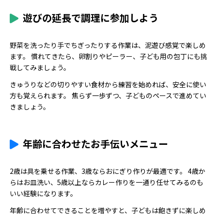
遊びの延長で調理に参加しよう
野菜を洗ったり手でちぎったりする作業は、泥遊び感覚で楽しめ
ます。 慣れてきたら、卵割りやピーラー、子ども用の包丁にも挑
戦してみましょう。
きゅうりなどの切りやすい食材から練習を始めれば、安全に使い
方も覚えられます。 焦らず一歩ずつ、子どものペースで進めてい
きましょう。
年齢に合わせたお手伝いメニュー
2歳は具を乗せる作業、3歳ならおにぎり作りが最適です。 4歳か
らはお皿洗い、5歳以上ならカレー作りを一通り任せてみるのも
いい経験になります。
年齢に合わせてできることを増やすと、子どもは飽きずに楽しめ