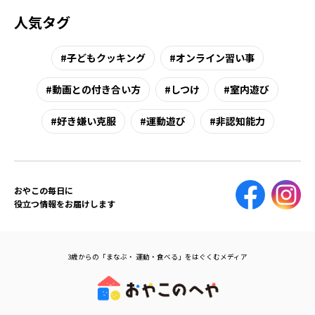
人気タグ
子どもクッキング
オンライン習い事
動画との付き合い方
しつけ
室内遊び
好き嫌い克服
運動遊び
非認知能力
おやこの毎日に
役立つ情報をお届けします
3歳からの「まなぶ・ 運動・食べる」をはぐくむメディア