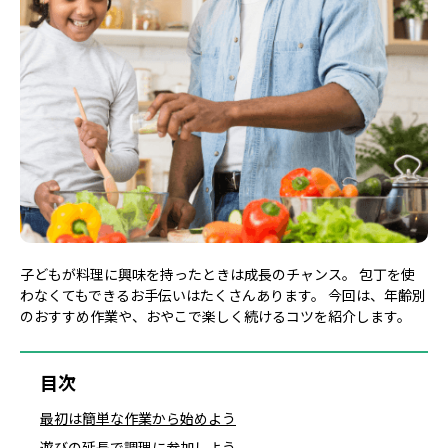
子どもが料理に興味を持ったときは成長のチャンス。 包丁を使
わなくてもできるお手伝いはたくさんあります。 今回は、年齢別
のおすすめ作業や、おやこで楽しく続けるコツを紹介します。
目次
最初は簡単な作業から始めよう
遊びの延長で調理に参加しよう