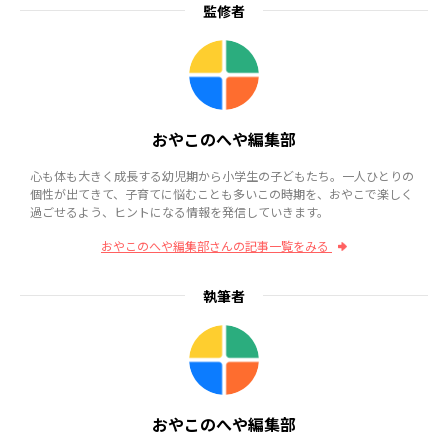
監修者
おやこのへや編集部
心も体も大きく成長する幼児期から小学生の子どもたち。一人ひとりの
個性が出てきて、子育てに悩むことも多いこの時期を、おやこで楽しく
過ごせるよう、ヒントになる情報を発信していきます。
おやこのへや編集部さんの記事一覧をみる
執筆者
おやこのへや編集部