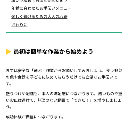
年齢に合わせたお手伝いメニュー
楽しく続けるための大人の心得
おわりに
最初は簡単な作業から始めよう
まずは安全な「選ぶ」作業からお願いしてみましょう。 使う野菜
の色や食器を子どもに決めてもらうだけでも立派なお手伝いで
す。
盛りつけや配膳も、本人の満足感につながります。 熱いものや重
いお皿は避けて、無理のない範囲で「できた！」を増やしましょ
う。
成功体験が自信につながります。