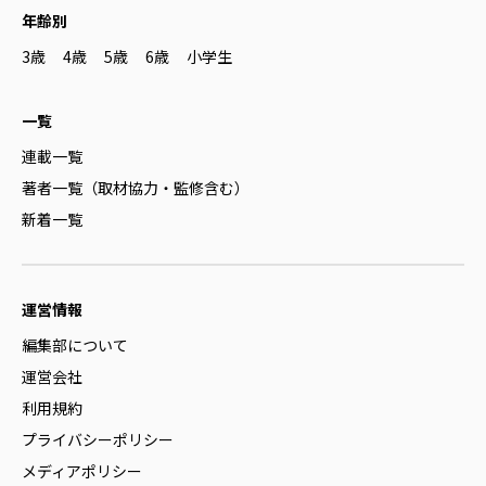
年齢別
3歳
4歳
5歳
6歳
小学生
一覧
連載一覧
著者一覧（取材協力・監修含む）
新着一覧
運営情報
編集部について
運営会社
利用規約
プライバシーポリシー
メディアポリシー