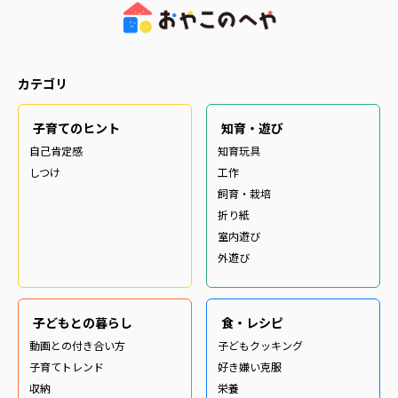
カテゴリ
子育てのヒント
知育・遊び
自己肯定感
知育玩具
しつけ
工作
飼育・栽培
折り紙
室内遊び
外遊び
子どもとの暮らし
食・レシピ
動画との付き合い方
子どもクッキング
子育てトレンド
好き嫌い克服
収納
栄養