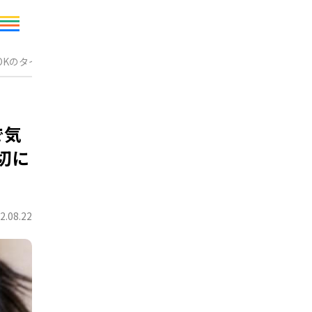
OKのタイミングと大切にしたい園とのコミュニケーション
で気
切に
2.08.22