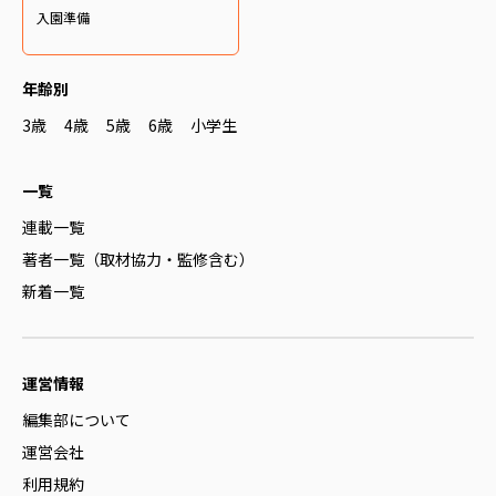
入園準備
年齢別
3歳
4歳
5歳
6歳
小学生
一覧
連載一覧
著者一覧（取材協力・監修含む）
新着一覧
運営情報
編集部について
運営会社
利用規約