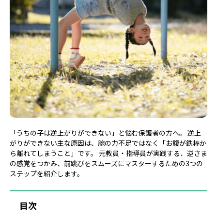
「うちの子は逆上がりができない」と悩む保護者の方へ。 逆上
がりができない主な原因は、腕の力不足ではなく「お腹が鉄棒か
ら離れてしまうこと」です。 元教員・指導員が実践する、逆さま
の感覚をつかみ、前跳びをスムーズにマスターするための3つの
ステップを紹介します。
目次