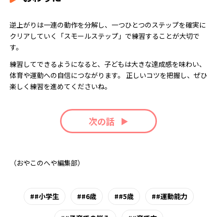
逆上がりは一連の動作を分解し、一つひとつのステップを確実に
クリアしていく「スモールステップ」で練習することが大切で
す。
練習してできるようになると、子どもは大きな達成感を味わい、
体育や運動への自信につながります。 正しいコツを把握し、ぜひ
楽しく練習を進めてくださいね。
次の話
（おやこのへや編集部）
#小学生
#6歳
#5歳
#運動能力