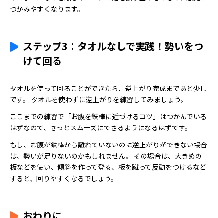
つかみやすくなります。
ステップ3：タオルなしで実践！勢いをつ
けて回る
タオルを使って回ることができたら、逆上がり完成まであと少し
です。 タオルを使わずに逆上がりを練習してみましょう。
ここまでの練習で「お腹を鉄棒に近づけるコツ」はつかんでいる
はずなので、きっとスムーズにできるようになるはずです。
もし、お腹が鉄棒から離れていないのに逆上がりができない場合
は、勢いが足りないのかもしれません。 その場合は、大きめの
板などを使い、傾斜を作って登る、板を蹴って反動をつけるなど
すると、回りやすくなるでしょう。
おわりに