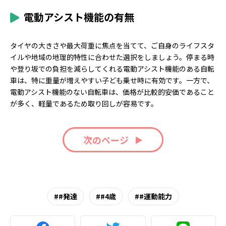
電動アシスト機能の有無
タイヤの大きさや最大荷重に焦点を当てて、ご自身のライフスタ
イルや地域の地理的特性に合わせた選択をしましょう。停まる時
や登り坂での負担を減らしてくれる電動アシスト機能のある自転
車は、特に重量が増えやすい子ども乗せ時に有効です。一方で、
電動アシスト機能のない自転車は、価格が比較的安価であること
が多く、軽量であるため取り回しが容易です。
次のページ
#発達
#4歳
#運動能力