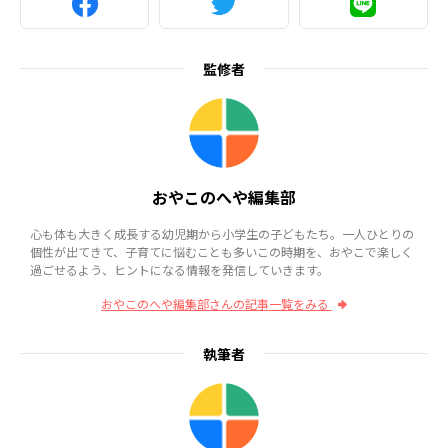
監修者
おやこのへや編集部
心も体も大きく成長する幼児期から小学生の子どもたち。一人ひとりの
個性が出てきて、子育てに悩むことも多いこの時期を、おやこで楽しく
過ごせるよう、ヒントになる情報を発信していきます。
おやこのへや編集部さんの記事一覧をみる
執筆者