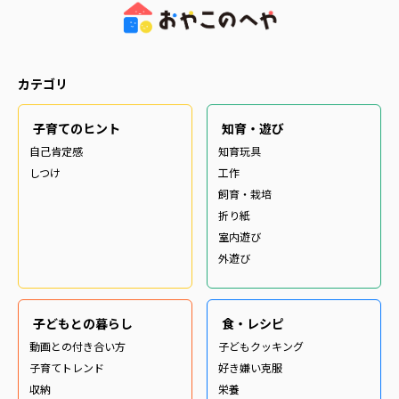
カテゴリ
子育てのヒント
知育・遊び
自己肯定感
知育玩具
しつけ
工作
飼育・栽培
折り紙
室内遊び
外遊び
子どもとの暮らし
食・レシピ
動画との付き合い方
子どもクッキング
子育てトレンド
好き嫌い克服
収納
栄養