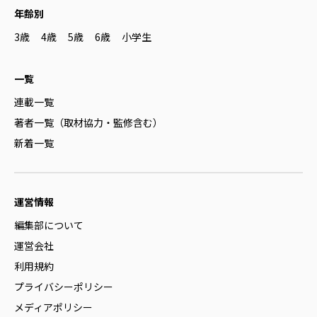
年齢別
3歳
4歳
5歳
6歳
小学生
一覧
連載一覧
著者一覧（取材協力・監修含む）
新着一覧
運営情報
編集部について
運営会社
利用規約
プライバシーポリシー
メディアポリシー