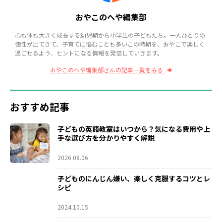
おやこのへや編集部
心も体も大きく成長する幼児期から小学生の子どもたち。一人ひとりの
個性が出てきて、子育てに悩むことも多いこの時期を、おやこで楽しく
過ごせるよう、ヒントになる情報を発信していきます。
おやこのへや編集部さんの記事一覧をみる
おすすめ記事
子どもの英語教室はいつから？気になる費用や上
手な選び方を分かりやすく解説
2026.08.06
子どものにんじん嫌い、楽しく克服するコツとレ
シピ
2024.10.15