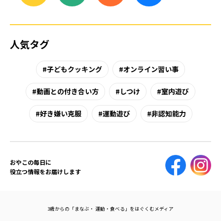
人気タグ
子どもクッキング
オンライン習い事
動画との付き合い方
しつけ
室内遊び
好き嫌い克服
運動遊び
非認知能力
おやこの毎日に
役立つ情報をお届けします
3歳からの「まなぶ・ 運動・食べる」をはぐくむメディア