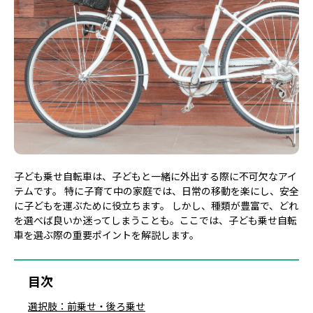
子ども乗せ自転車は、子どもと一緒に外出する際に不可欠なアイ
テムです。 特に子育て中の家庭では、日常の移動を楽にし、安全
に子どもを運ぶために役立ちます。 しかし、種類が豊富で、どれ
を選べば良いか迷ってしまうことも。ここでは、子ども乗せ自転
車を選ぶ際の重要ポイントを解説します。
目次
選択肢：前乗せ・後ろ乗せ