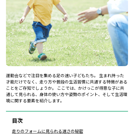
運動会などで注目を集める足の速い子どもたち。 生まれ持った
才能だけでなく、走り方や普段の生活習慣に共通する特徴がある
ことをご存知でしょうか。 ここでは、かけっこが得意な子に共
通して見られる、身体の使い方や姿勢のポイント、そして生活環
境に関する要素を紹介します。
目次
走りのフォームに見られる速さの秘密