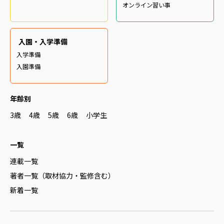
オンライン習い事
入園・入学準備
入学準備
入園準備
年齢別
3歳
4歳
5歳
6歳
小学生
一覧
連載一覧
著者一覧（取材協力・監修含む）
新着一覧