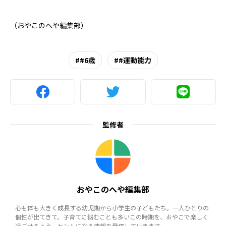
（おやこのへや編集部）
#6歳
#運動能力
監修者
おやこのへや編集部
心も体も大きく成長する幼児期から小学生の子どもたち。一人ひとりの
個性が出てきて、子育てに悩むことも多いこの時期を、おやこで楽しく
過ごせるよう、ヒントになる情報を発信していきます。