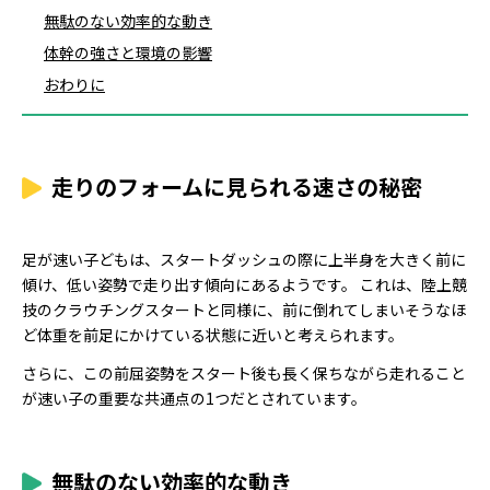
無駄のない効率的な動き
体幹の強さと環境の影響
おわりに
走りのフォームに見られる速さの秘密
足が速い子どもは、スタートダッシュの際に上半身を大きく前に
傾け、低い姿勢で走り出す傾向にあるようです。 これは、陸上競
技のクラウチングスタートと同様に、前に倒れてしまいそうなほ
ど体重を前足にかけている状態に近いと考えられます。
さらに、この前屈姿勢をスタート後も長く保ちながら走れること
が速い子の重要な共通点の1つだとされています。
無駄のない効率的な動き