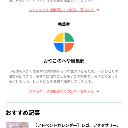
おやこのへや編集部さんの記事一覧をみる
執筆者
おやこのへや編集部
心も体も大きく成長する幼児期から小学生の子どもたち。一人ひとりの
個性が出てきて、子育てに悩むことも多いこの時期を、おやこで楽しく
過ごせるよう、ヒントになる情報を発信していきます。
おやこのへや編集部さんの記事一覧をみる
おすすめ記事
【アドベントカレンダー】レゴ、アクセサリー、