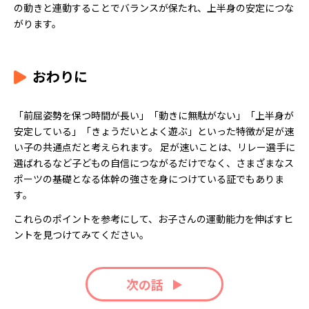
の動きと連動することでバランスが保たれ、上半身の安定につな
がります。
おわりに
「前屈姿勢を保つ時間が長い」「動きに無駄がない」「上半身が
安定している」「きょうだいとよく遊ぶ」といった特徴が足が速
い子の共通点だと考えられます。 足が速いことは、リレー選手に
選ばれるなど子どもの自信につながるだけでなく、さまざまなス
ポーツの基礎となる体幹の強さを身につけている証でもありま
す。
これらのポイントを参考にして、お子さんの運動能力を伸ばすヒ
ントを見つけてみてください。
次の話