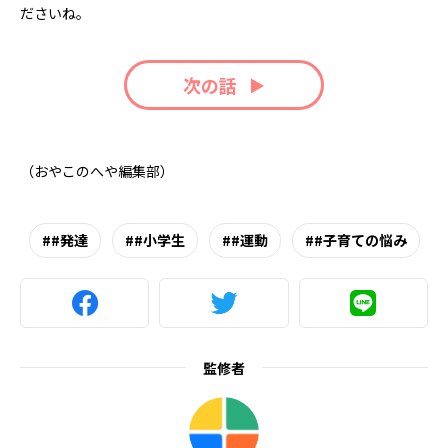
ださいね。
次の話
（おやこのへや編集部）
#発達
#小学生
#運動
#子育ての悩み
監修者