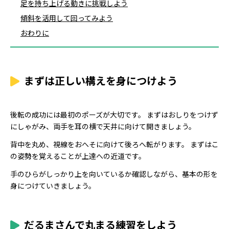
足を持ち上げる動きに挑戦しよう
傾斜を活用して回ってみよう
おわりに
まずは正しい構えを身につけよう
後転の成功には最初のポーズが大切です。 まずはおしりをつけず
にしゃがみ、両手を耳の横で天井に向けて開きましょう。
背中を丸め、視線をおへそに向けて後ろへ転がります。 まずはこ
の姿勢を覚えることが上達への近道です。
手のひらがしっかり上を向いているか確認しながら、基本の形を
身につけていきましょう。
だるまさんで丸まる練習をしよう