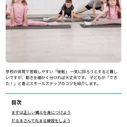
学校の体育で苦戦しやすい「後転」 一気に回ろうとすると難し
いですが、動きを細かく分ければ大丈夫です。 子どもが「でき
た！」と喜ぶスモールステップのコツを紹介します。
目次
まずは正しい構えを身につけよう
だるまさんで丸まる練習をしよう