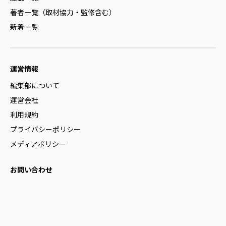
著者一覧（取材協力・監修含む）
新着一覧
運営情報
編集部について
運営会社
利用規約
プライバシーポリシー
メディアポリシー
お問い合わせ