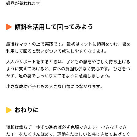
感覚が養われます。
傾斜を活用して回ってみよう
最後はマットの上で実践です。 最初はマットに傾斜をつけ、坂を
利用して回ると勢いがついて成功しやすくなります。
大人がサポートをするときは、子どもの腰をやさしく持ち上げる
ように支えてあげると、首への負担も少なく安心です。 ひざをつ
かず、足の裏でしっかり立てるように意識しましょう。
小さな成功が子どもの大きな自信につながります。
おわりに
後転は焦らず一歩ずつ進めば必ず克服できます。 小さな「でき
た！」をたくさんほめて、運動をたのしいと感じさせてあげてく