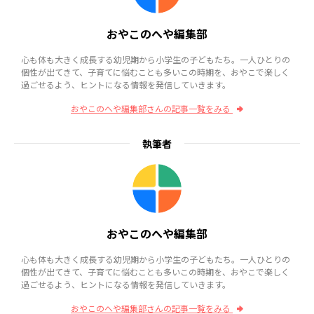
おやこのへや編集部
心も体も大きく成長する幼児期から小学生の子どもたち。一人ひとりの
個性が出てきて、子育てに悩むことも多いこの時期を、おやこで楽しく
過ごせるよう、ヒントになる情報を発信していきます。
おやこのへや編集部さんの記事一覧をみる
執筆者
おやこのへや編集部
心も体も大きく成長する幼児期から小学生の子どもたち。一人ひとりの
個性が出てきて、子育てに悩むことも多いこの時期を、おやこで楽しく
過ごせるよう、ヒントになる情報を発信していきます。
おやこのへや編集部さんの記事一覧をみる