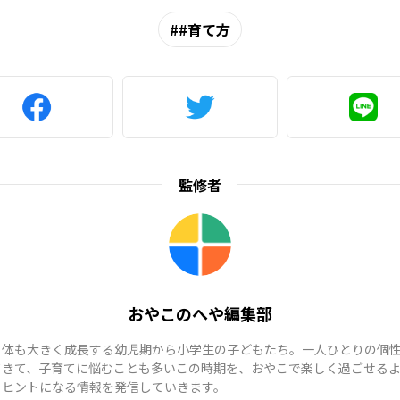
#育て方
監修者
おやこのへや編集部
も体も大きく成長する幼児期から小学生の子どもたち。一人ひとりの個
てきて、子育てに悩むことも多いこの時期を、おやこで楽しく過ごせる
、ヒントになる情報を発信していきます。