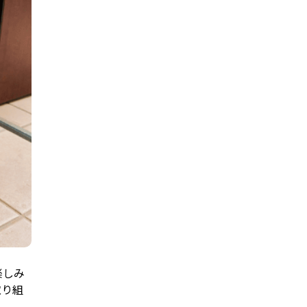
楽しみ
取り組