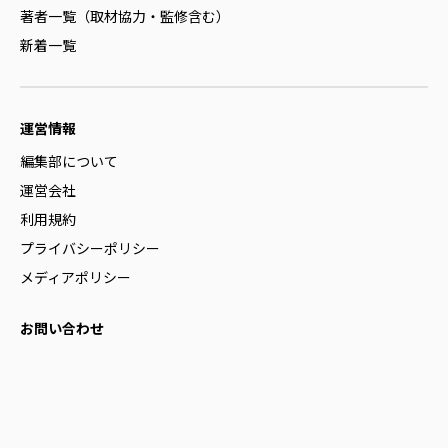
著者一覧（取材協力・監修含む）
新着一覧
運営情報
編集部について
運営会社
利用規約
プライバシーポリシー
メディアポリシー
お問い合わせ