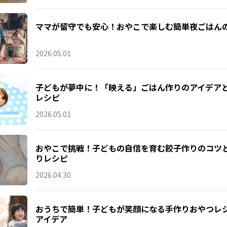
ママが留守でも安心！おやこで楽しむ簡単夜ごはん
2026.05.01
子どもが夢中に！「映える」ごはん作りのアイデア
レシピ
2026.05.01
おやこで挑戦！子どもの自信を育む餃子作りのコツ
りレシピ
2026.04.30
おうちで簡単！子どもが笑顔になる手作りおやつレ
アイデア