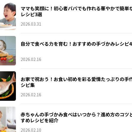
ママも笑顔に！初心者パパでも作れる華やかで簡単
レシピ3選
2026.03.31
自分で食べる力を育む！おすすめの手づかみレシピ4
2026.02.16
お家で祝おう！お食い初めを彩る愛情たっぷりの手
シピ集
2026.02.16
赤ちゃんの手づかみ食べはいつから？進め方のコツ
すめレシピを紹介
2026.02.10