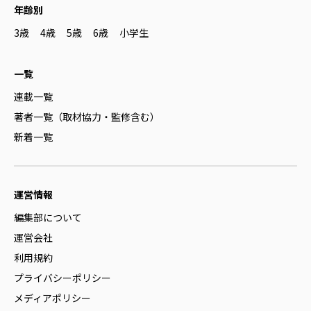
年齢別
3歳
4歳
5歳
6歳
小学生
一覧
連載一覧
著者一覧（取材協力・監修含む）
新着一覧
運営情報
編集部について
運営会社
利用規約
プライバシーポリシー
メディアポリシー