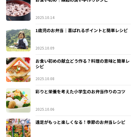
2025.10.14
1歳児のお弁当｜喜ばれるポイントと簡単レシピ
2025.10.09
お食い初めの献立どう作る？料理の意味と簡単レ
シピ
2025.10.08
彩りと栄養を考えた小学生のお弁当作りのコツ
2025.10.06
遠足がもっと楽しくなる！季節のお弁当レシピ