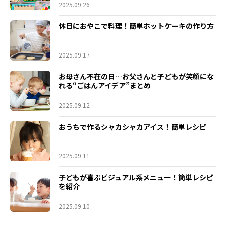
2025.09.26
休日におやこで料理！簡単ホットケーキの作り方
2025.09.17
お母さん不在の日…お父さんと子どもが笑顔にな
れる“ごはんアイデア”まとめ
2025.09.12
おうちで作るシャカシャカアイス！簡単レシピ
2025.09.11
子どもが喜ぶビジュアル系メニュー！簡単レシピ
を紹介
2025.09.10