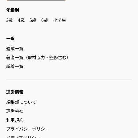
年齢別
3歳
4歳
5歳
6歳
小学生
一覧
連載一覧
著者一覧（取材協力・監修含む）
新着一覧
運営情報
編集部について
運営会社
利用規約
プライバシーポリシー
メディアポリシー