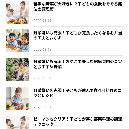
苦手な野菜が大好きに？子どもの食欲をそそる魔
法の調理術
2026.03.06
野菜嫌いも克服！子どもが完食したくなるお弁当
の工夫とおかず
2026.03.05
野菜嫌いも解消！おやこで楽しむ家庭菜園のコツ
とおすすめ野菜
2026.01.19
野菜嫌いを克服！子どもが進んで食べる料理のコ
ツとレシピ
2025.12.19
ピーマンもクリア！子どもが喜ぶ野菜料理の調理
テクニック