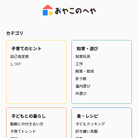
カテゴリ
子育てのヒント
知育・遊び
自己肯定感
知育玩具
しつけ
工作
飼育・栽培
折り紙
室内遊び
外遊び
子どもとの暮らし
食・レシピ
動画との付き合い方
子どもクッキング
子育てトレンド
好き嫌い克服